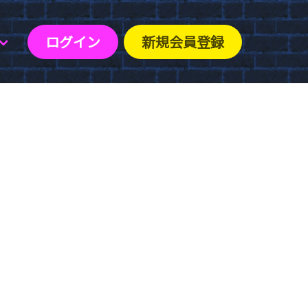
ログイン
新規会員登録