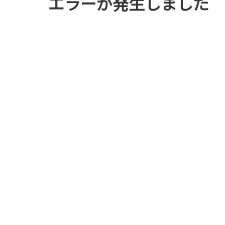
エラーが発生しました