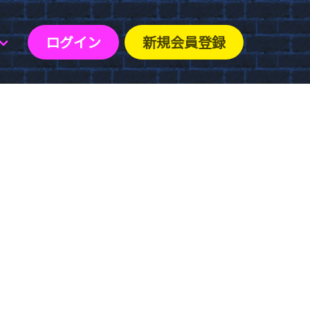
ログイン
新規会員登録