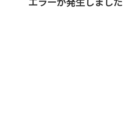
エラーが発生しました