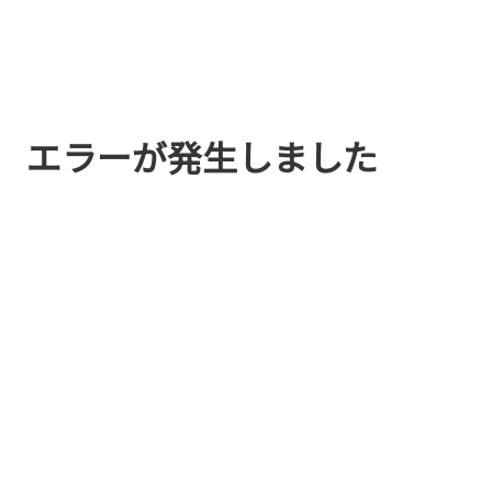
エラーが発生しました