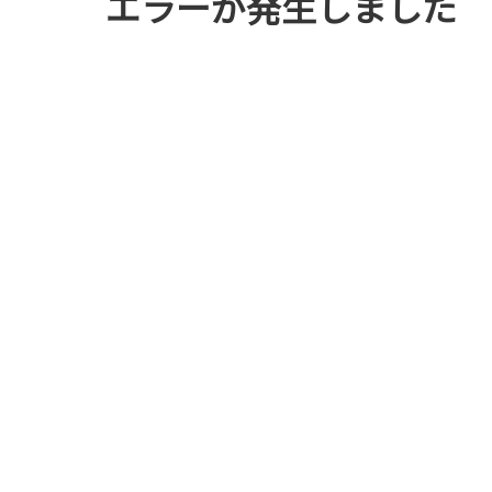
エラーが発生しました