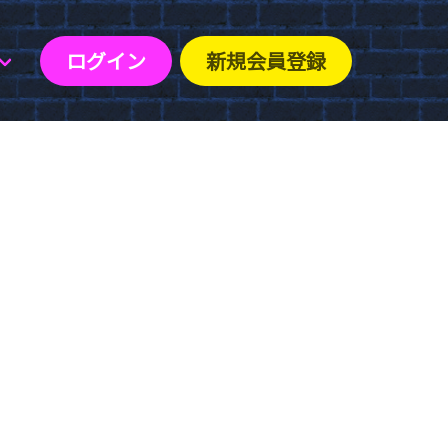
ログイン
新規会員登録