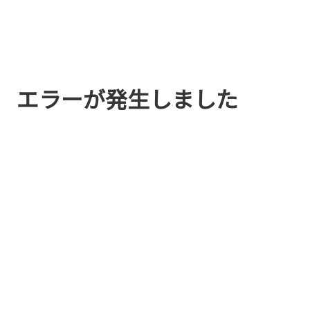
エラーが発生しました