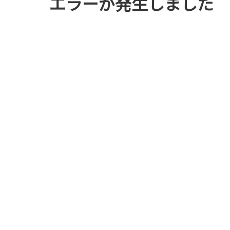
エラーが発生しました