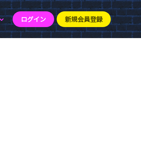
ログイン
新規会員登録