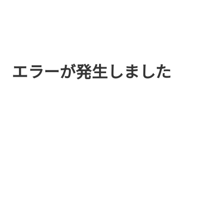
エラーが発生しました