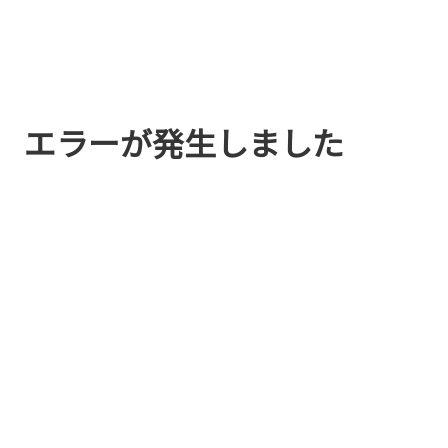
エラーが発生しました