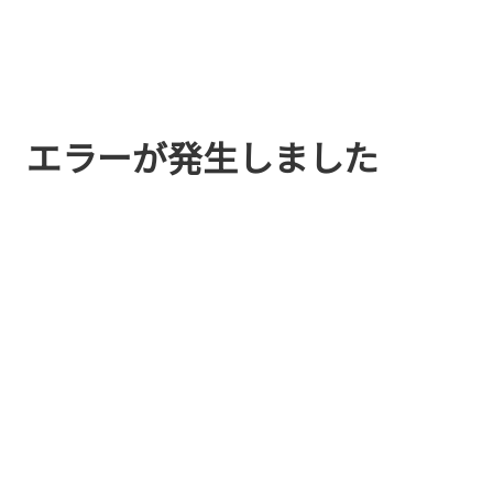
エラーが発生しました