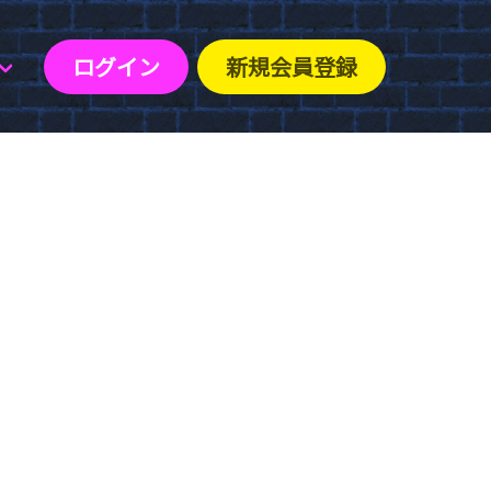
ログイン
新規会員登録