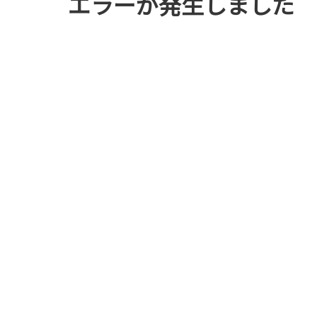
エラーが発生しました