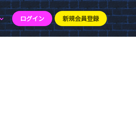
ログイン
新規会員登録