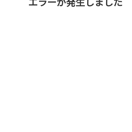
エラーが発生しました