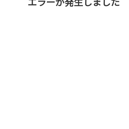
エラーが発生しました