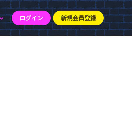
ログイン
新規会員登録