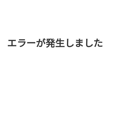
エラーが発生しました