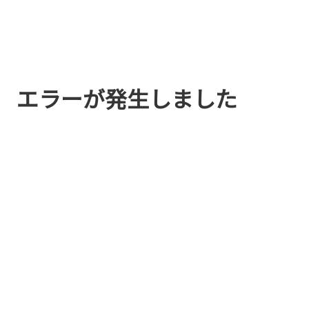
エラーが発生しました