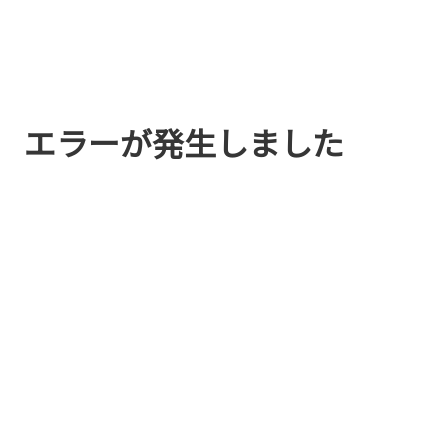
エラーが発生しました