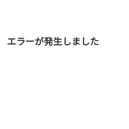
エラーが発生しました