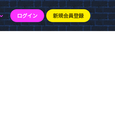
ログイン
新規会員登録