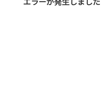
エラーが発生しました