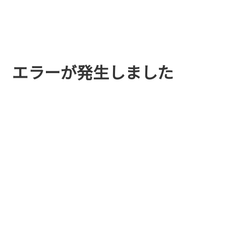
エラーが発生しました