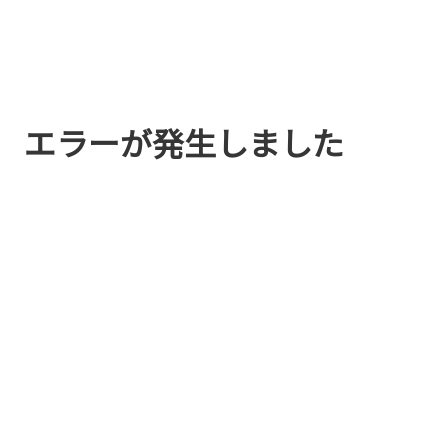
エラーが発生しました