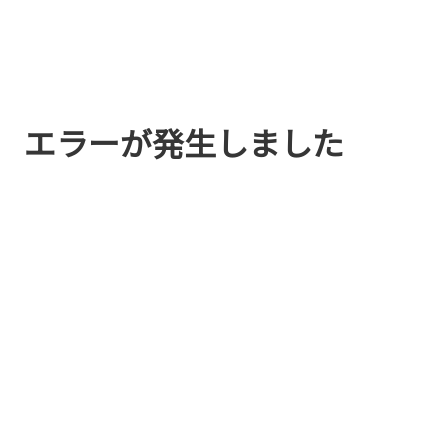
エラーが発生しました