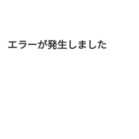
エラーが発生しました