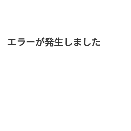
エラーが発生しました