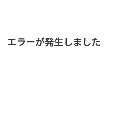
エラーが発生しました