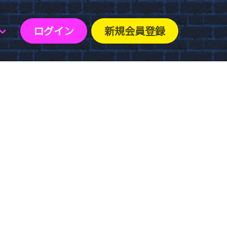
ログイン
新規会員登録