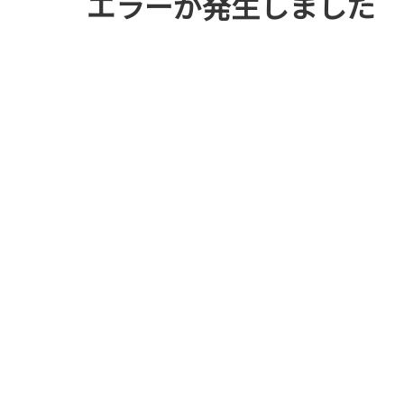
エラーが発生しました