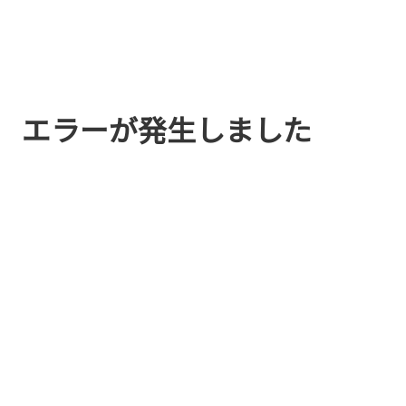
エラーが発生しました