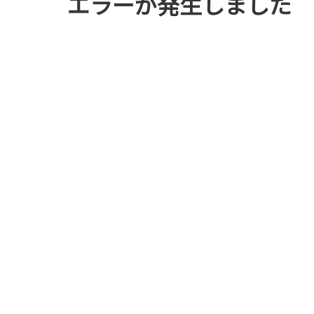
エラーが発生しました