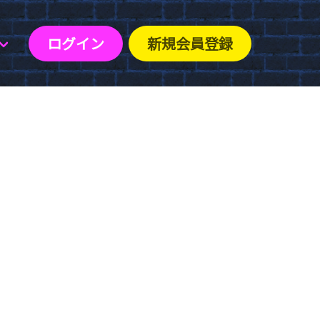
ログイン
新規会員登録