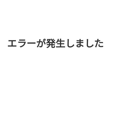
エラーが発生しました