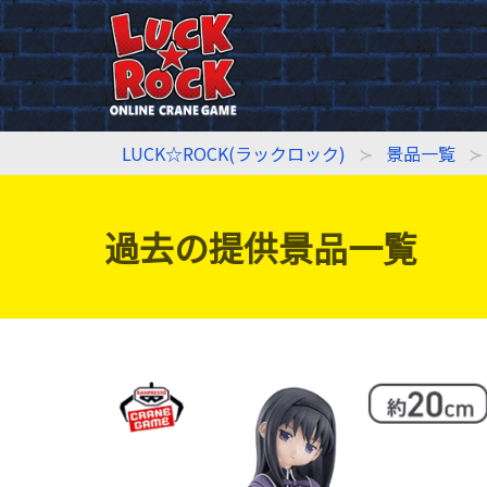
LUCK☆ROCK(ラックロック)
景品一覧
過去の提供景品一覧