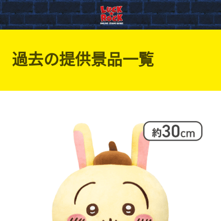
過去の提供景品一覧