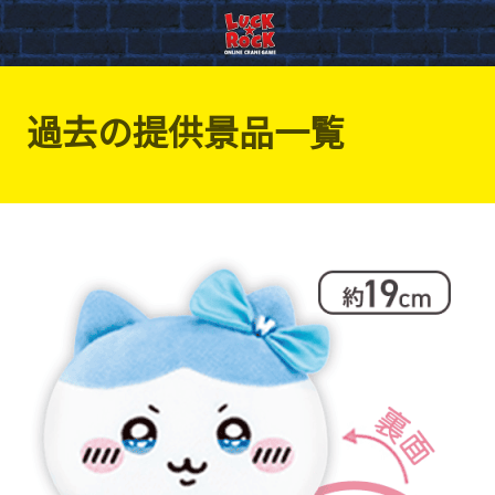
過去の提供景品一覧