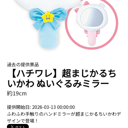
過去の提供景品
【ハチワレ】超まじかるち
いかわ ぬいぐるみミラー
約19cm
提供開始日: 2026-03-13 00:00:00
ふわふわ手触りのハンドミラーが超まじかるちいかわデ
ザインで登場！