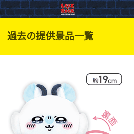
過去の提供景品一覧