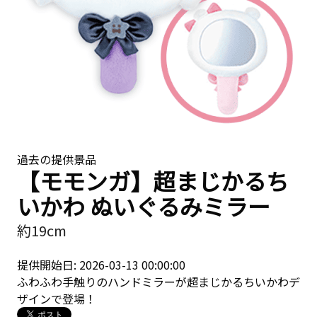
過去の提供景品
【モモンガ】超まじかるち
いかわ ぬいぐるみミラー
約19cm
提供開始日: 2026-03-13 00:00:00
ふわふわ手触りのハンドミラーが超まじかるちいかわデ
ザインで登場！