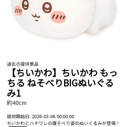
過去の提供景品
【ちいかわ】ちいかわ もっ
ちる ねそべりBIGぬいぐる
み1
約40cm
提供開始日: 2026-03-06 00:00:00
ちいかわとハチワレの寝そべり姿のぬいぐるみが登場！