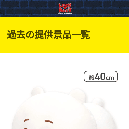
過去の提供景品一覧