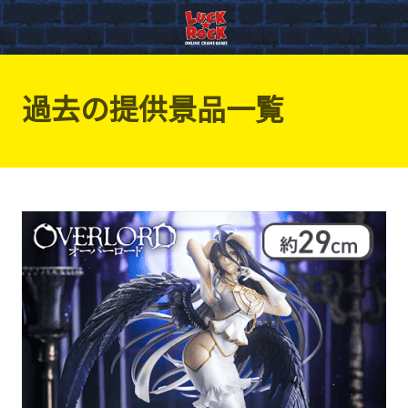
過去の提供景品一覧