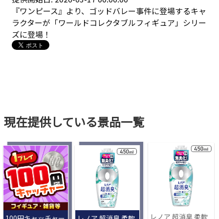
『ワンピース』より、ゴッドバレー事件に登場するキャ
ラクターが「ワールドコレクタブルフィギュア」シリー
ズに登場！
現在提供している景品一覧
レノア 超消臭 柔軟
100円キャッチャー
レノア 超消臭 柔軟