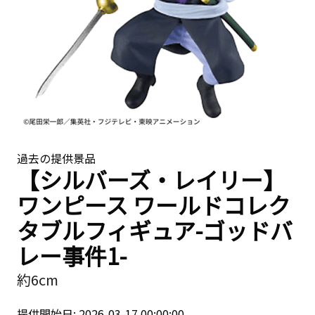
過去の提供景品
【シルバーズ・レイリー】
ワンピース ワールドコレク
タブルフィギュア-ゴッドバ
レー事件1-
約6cm
提供開始日: 2026-03-17 00:00:00