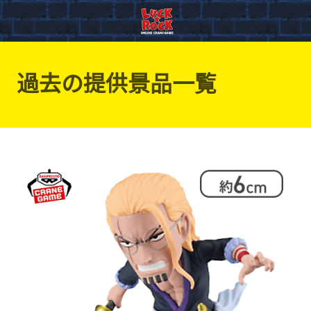
過去の提供景品一覧