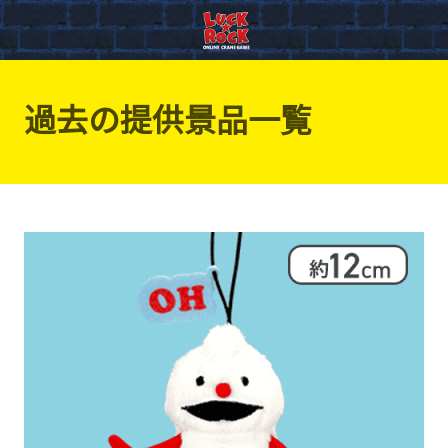
過去の提供景品一覧