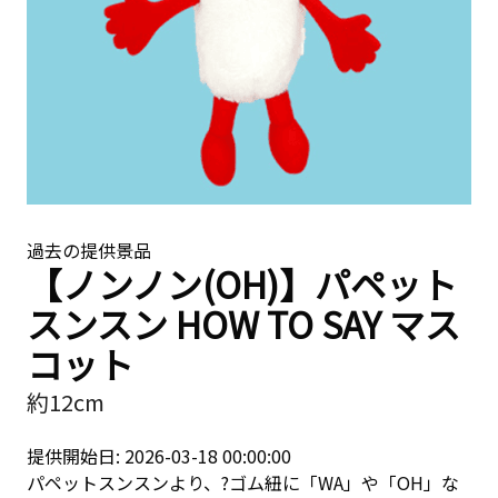
過去の提供景品
【ノンノン(OH)】パペット
スンスン HOW TO SAY マス
コット
約12cm
提供開始日: 2026-03-18 00:00:00
パペットスンスンより、?ゴム紐に「WA」や「OH」な