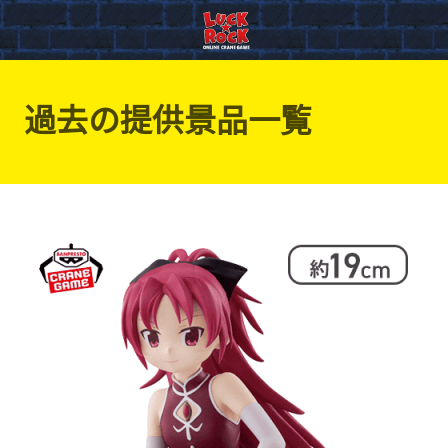
過去の提供景品一覧