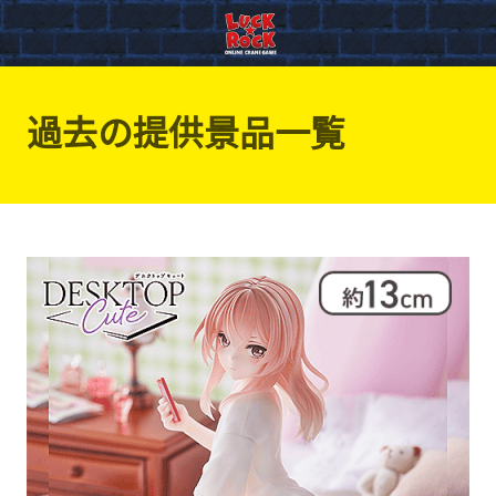
過去の提供景品一覧