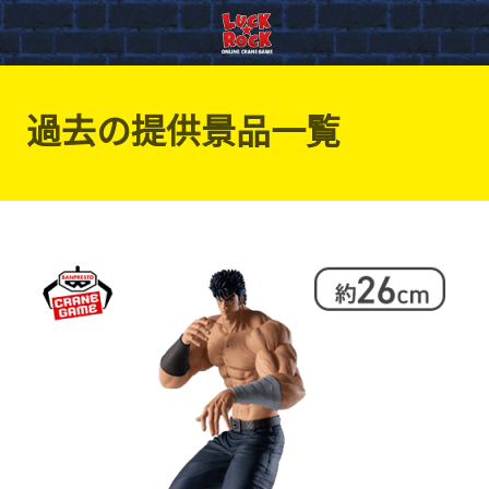
過去の提供景品一覧