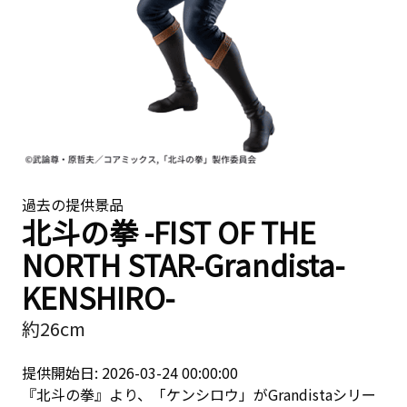
過去の提供景品
北斗の拳 -FIST OF THE
NORTH STAR-Grandista-
KENSHIRO-
約26cm
提供開始日: 2026-03-24 00:00:00
『北斗の拳』より、「ケンシロウ」がGrandistaシリー