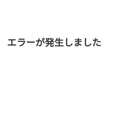
エラーが発生しました