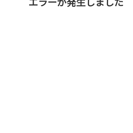
エラーが発生しました