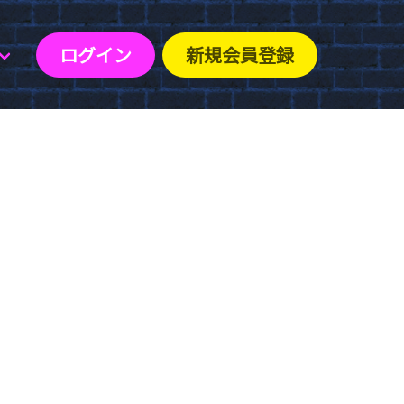
ログイン
新規会員登録