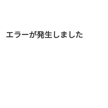
エラーが発生しました