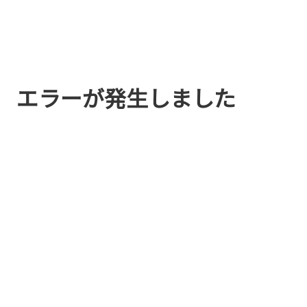
エラーが発生しました