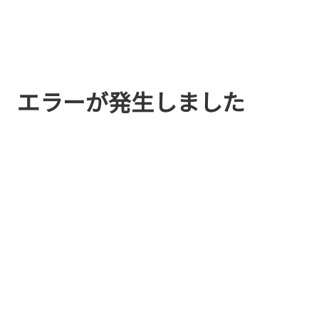
エラーが発生しました