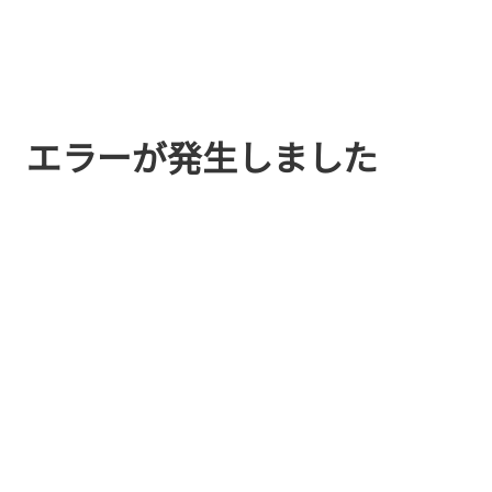
エラーが発生しました