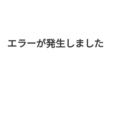
エラーが発生しました