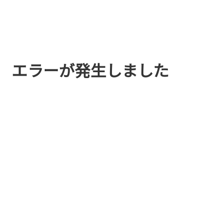
エラーが発生しました