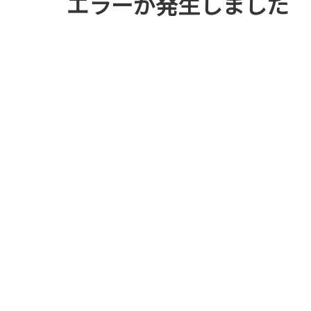
エラーが発生しました