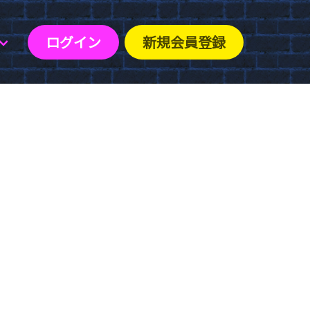
ログイン
新規会員登録