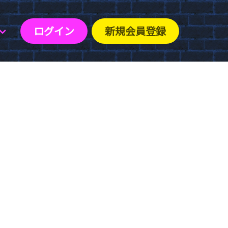
ログイン
新規会員登録