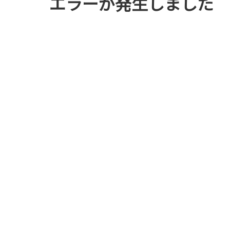
エラーが発生しました