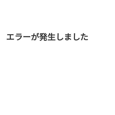
エラーが発生しました