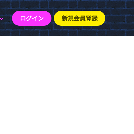
ログイン
新規会員登録