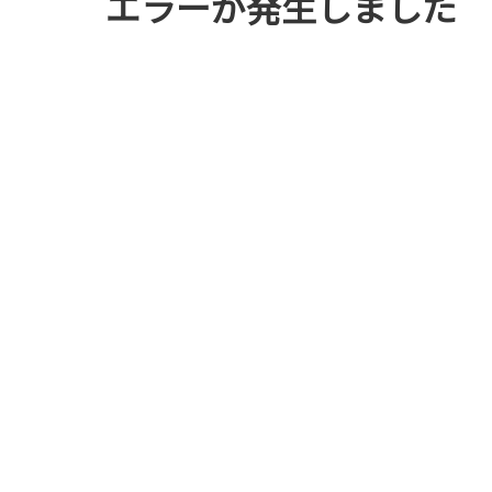
エラーが発生しました